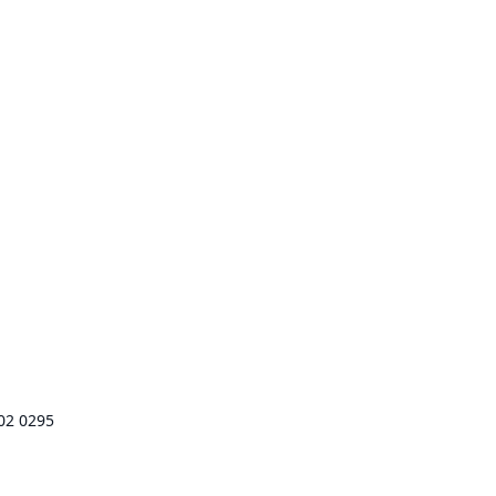
002 0295